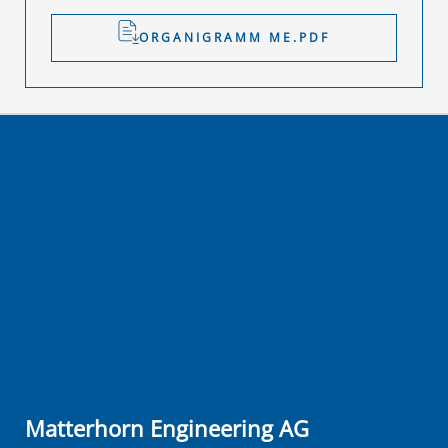
ORGANIGRAMM ME.PDF
Matterhorn Engineering AG