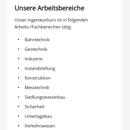
Unsere Arbeitsbereiche
Unser Ingenieurbüro ist in folgenden
Arbeits-/Fachbereichen tätig:
Bahntechnik
Geotechnik
Industrie
Instandstellung
Konstruktion
Messtechnik
Siedlungswasserbau
Sicherheit
Untertagebau
Verkehrswesen