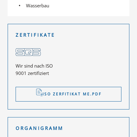
Wasserbau
ZERTIFIKATE
Wir sind nach ISO
9001 zertifiziert
ISO ZERFITIKAT ME.PDF
ORGANIGRAMM