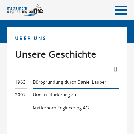
ÜBER UNS
Unsere Geschichte
1963
Bürogründung durch Daniel Lauber
2007
Umstrukturierung zu
Matterhorn Engineering AG